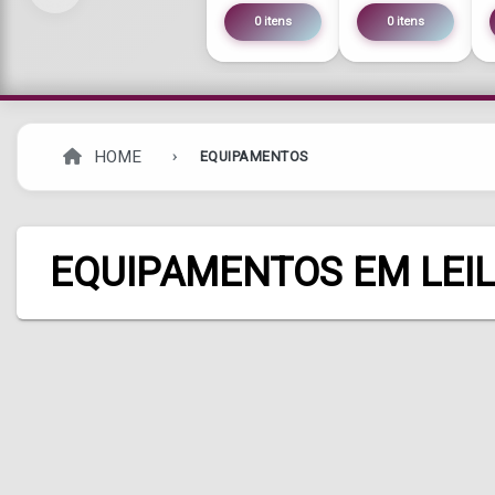
0 itens
0 itens
HOME
EQUIPAMENTOS
EQUIPAMENTOS EM LEI