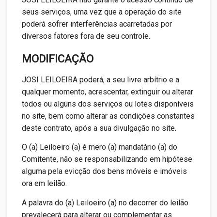
seus serviços, uma vez que a operação do site
poderá sofrer interferências acarretadas por
diversos fatores fora de seu controle.
MODIFICAÇÃO
JOSI LEILOEIRA poderá, a seu livre arbítrio e a
qualquer momento, acrescentar, extinguir ou alterar
todos ou alguns dos serviços ou lotes disponíveis
no site, bem como alterar as condições constantes
deste contrato, após a sua divulgação no site.
O (a) Leiloeiro (a) é mero (a) mandatário (a) do
Comitente, não se responsabilizando em hipótese
alguma pela evicção dos bens móveis e imóveis
ora em leilão.
A palavra do (a) Leiloeiro (a) no decorrer do leilão
prevalecerá para alterar ou complementar as