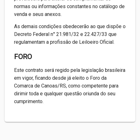
normas ou informações constantes no catálogo de
venda e seus anexos.
As demais condições obedecerão ao que dispõe o
Decreto Federal n° 21.981/32 e 22.427/33 que
regulamentam a profissão de Leiloeiro Oficial.
FORO
Este contrato será regido pela legislação brasileira
em vigor, ficando desde já eleito o Foro da
Comarca de Canoas/RS, como competente para
dirimir toda e qualquer questão oriunda do seu
cumprimento.