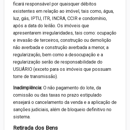
ficará responsável por quaisquer débitos
existentes em relação ao imóvel, tais como, água,
luz, gás, IPTU, ITR, INCRA, CCIR e condomínio,
após a data do leilão. Os imóveis que
apresentarem irregularidades, tais como: ocupação
e invasão de terceiros, construção ou demolição
não averbada e construção averbada a menor, a
regularização, bem como a desocupação e a
regularização serão de responsabilidade do
USUÁRIO (exceto para os imóveis que possuam
torre de transmissão).
Inadimplência:
O não pagamento do lote, da
comissão ou das taxas no prazo estipulado
ensejará o cancelamento da venda e a aplicação de
sanções judiciais, além de bloqueio definitivo no
sistema.
Retirada dos Bens