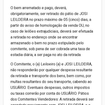
O bem arrematado e pago, deverá,
obrigatoriamente, ser retirado do pátio de JOSI
LEILOEIRA no prazo máximo de 05 (cinco) dias, a
partir do aviso de homologação da venda OU, no
caso de leilões extrajudiciais, deverá ser efetuada
a retirada no endereço onde se encontrar
armazenado o bem no prazo estipulado pelo
comitente, sob pena de ser cobrada uma taxa de
estadia diária, a ser paga no ato da retirada.
O Comitente, o (a) Leiloeiro (a) e JOSI LEILOEIRA,
não responderão por qualquer despesa resultante
da retirada e transporte dos bens, bem como, por
multas resultantes do seu transporte, cabendo ao
USUÁRIO. Eventuais despesas, outros impostos
ou taxas correrão por conta do USUÁRIO. Pátios
dos Comitentes Vendedores: A retirada deverá ser