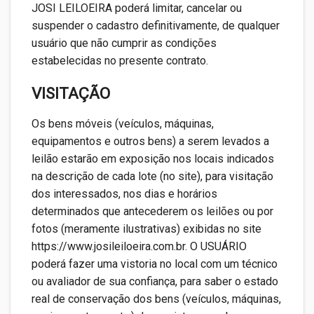
JOSI LEILOEIRA poderá limitar, cancelar ou
suspender o cadastro definitivamente, de qualquer
usuário que não cumprir as condições
estabelecidas no presente contrato.
VISITAÇÃO
Os bens móveis (veículos, máquinas,
equipamentos e outros bens) a serem levados a
leilão estarão em exposição nos locais indicados
na descrição de cada lote (no site), para visitação
dos interessados, nos dias e horários
determinados que antecederem os leilões ou por
fotos (meramente ilustrativas) exibidas no site
https://www.josileiloeira.com.br. O USUÁRIO
poderá fazer uma vistoria no local com um técnico
ou avaliador de sua confiança, para saber o estado
real de conservação dos bens (veículos, máquinas,