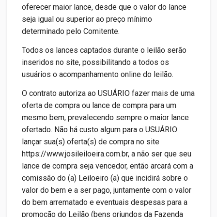
oferecer maior lance, desde que o valor do lance
seja igual ou superior ao preço mínimo
determinado pelo Comitente.
Todos os lances captados durante o leilão serão
inseridos no site, possibilitando a todos os
usuários o acompanhamento online do leilão.
O contrato autoriza ao USUÁRIO fazer mais de uma
oferta de compra ou lance de compra para um
mesmo bem, prevalecendo sempre o maior lance
ofertado. Não há custo algum para o USUÁRIO
lançar sua(s) oferta(s) de compra no site
https://www.josileiloeira.com.br, a não ser que seu
lance de compra seja vencedor, então arcará com a
comissão do (a) Leiloeiro (a) que incidirá sobre o
valor do bem e a ser pago, juntamente com o valor
do bem arrematado e eventuais despesas para a
promoção do Leilão (bens oriundos da Fazenda