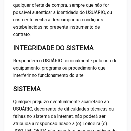
qualquer oferta de compra, sempre que não for
possível autenticar a identidade do USUÁRIO, ou
caso este venha a descumprir as condições
estabelecidas no presente instrumento de
contrato.
INTEGRIDADE DO SISTEMA
Responderá o USUÁRIO criminalmente pelo uso de
equipamento, programa ou procedimento que
interferir no funcionamento do site.
SISTEMA
Qualquer prejuízo eventualmente acarretado ao
USUÁRIO, decorrente de dificuldades técnicas ou
falhas no sistema da Internet, não poderá ser
atribuída a responsabilidade à (o) Leiloeira (o).
JOSI LEILOEIRA não garante o acesso contínuo de