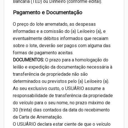
Bancária (TED) ou Dinheiro (conforme edital).
Pagamento e Documentação
O preço do lote arrematado, as despesas
informadas e a comissão do (a) Leiloeiro (a), e
eventualmente débitos informados que recaiam
sobre o lote, deverão ser pagos com alguma das
formas de pagamento aceitas.
DOCUMENTOS:
O prazo para a homologação do
leilão e expedição da documentação necessária à
transferência de propriedade não são
determinados ou previstos pelo (a) Leiloeiro (a).
Ao seu exclusivo custo, o USUÁRIO assume a
responsabilidade de transferência da propriedade
do veículo para o seu nome, no prazo máximo de
30 (trinta) dias contados da data do recebimento
da Carta de Arrematação.
O USUÁRIO declara estar ciente de que o veículo