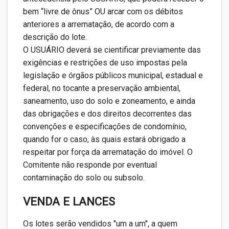
bem “livre de ônus” OU arcar com os débitos
anteriores a arrematação, de acordo com a
descrição do lote.
O USUÁRIO deverá se cientificar previamente das
exigências e restrições de uso impostas pela
legislação e órgãos públicos municipal, estadual e
federal, no tocante a preservação ambiental,
saneamento, uso do solo e zoneamento, e ainda
das obrigações e dos direitos decorrentes das
convenções e especificações de condomínio,
quando for o caso, às quais estará obrigado a
respeitar por força da arrematação do imóvel. O
Comitente não responde por eventual
contaminação do solo ou subsolo.
VENDA E LANCES
Os lotes serão vendidos "um a um", a quem