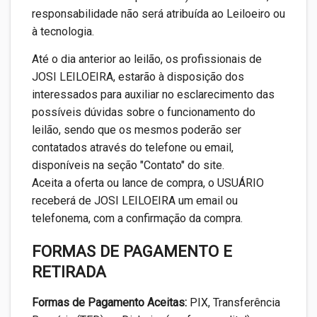
responsabilidade não será atribuída ao Leiloeiro ou
à tecnologia.
Até o dia anterior ao leilão, os profissionais de
JOSI LEILOEIRA, estarão à disposição dos
interessados para auxiliar no esclarecimento das
possíveis dúvidas sobre o funcionamento do
leilão, sendo que os mesmos poderão ser
contatados através do telefone ou email,
disponíveis na seção "Contato" do site.
Aceita a oferta ou lance de compra, o USUÁRIO
receberá de JOSI LEILOEIRA um email ou
telefonema, com a confirmação da compra.
FORMAS DE PAGAMENTO E
RETIRADA
Formas de Pagamento Aceitas:
PIX, Transferência