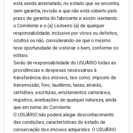
está sendo arrematado, no estado que se encontra,
sem garantia, revisão e que não está coberto pelo
prazo de garantia do fabricante e assim isentando
o Comitente e o (a) Leiloeiro (a) de qualquer
responsabilidade, inclusive por vícios ou defeitos,
ocultos ou não, considerando-se que o mesmo
teve oportunidade de vistoriar o bem, conforme os
editais.
Serão de responsabilidade do USUÁRIO todas as
providências e despesas necessárias à
transferência dos imóveis, tais como: imposto de
transmissão, foro, laudêmio, taxas, alvarás,
certidões, escrituras, emolumentos cartorários,
registros, averbações de qualquer natureza, ainda
que em nome do Comitente.
O USUÁRIO não poderá alegar desconhecimento
das condições, características do estado de
conservação dos imóveis adquiridos. O USUÁRIO