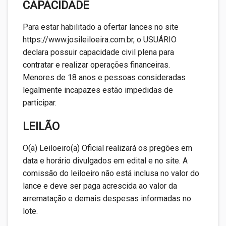
CAPACIDADE
Para estar habilitado a ofertar lances no site
https://www.josileiloeira.com.br, o USUÁRIO
declara possuir capacidade civil plena para
contratar e realizar operações financeiras.
Menores de 18 anos e pessoas consideradas
legalmente incapazes estão impedidas de
participar.
LEILÃO
O(a) Leiloeiro(a) Oficial realizará os pregões em
data e horário divulgados em edital e no site. A
comissão do leiloeiro não está inclusa no valor do
lance e deve ser paga acrescida ao valor da
arrematação e demais despesas informadas no
lote.