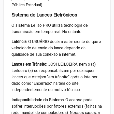
Pública Estadual).
Sistema de Lances Eletrônicos
O sistema Leilão PRO utiliza tecnologia de
transmissão em tempo real. No entanto:
Latência:
O USUÁRIO declara estar ciente de que a
velocidade de envio do lance depende da
qualidade de sua conexão à internet.
Lances em Trânsito:
JOSI LEILOEIRA, nem o (a)
Leiloeiro (a) se responsabilizam por quaisquer
lances que estejam "em trânsito" após o lote ser
dado como "Encerrado" na tela do site,
independentemente do motivo técnico.
Indisponibilidade do Sistema:
O acesso pode
sofrer interrupções por fatores externos (falhas na
rede mundial de computadores). Nesses casos, a