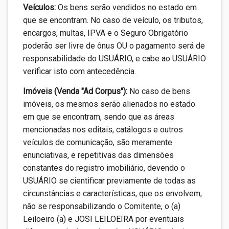
Veículos:
Os bens serão vendidos no estado em
que se encontram. No caso de veículo, os tributos,
encargos, multas, IPVA e o Seguro Obrigatório
poderão ser livre de ônus OU o pagamento será de
responsabilidade do USUÁRIO, e cabe ao USUÁRIO
verificar isto com antecedência.
Imóveis (Venda "Ad Corpus"):
No caso de bens
imóveis, os mesmos serão alienados no estado
em que se encontram, sendo que as áreas
mencionadas nos editais, catálogos e outros
veículos de comunicação, são meramente
enunciativas, e repetitivas das dimensões
constantes do registro imobiliário, devendo o
USUÁRIO se cientificar previamente de todas as
circunstâncias e características, que os envolvem,
não se responsabilizando o Comitente, o (a)
Leiloeiro (a) e JOSI LEILOEIRA por eventuais