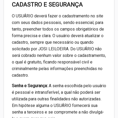
CADASTRO E SEGURANÇA
O USUÁRIO deverá fazer o cadastramento no site
com seus dados pessoais, sendo essencial, para
tanto, preencher todos os campos obrigatórios de
forma precisa e clara. O usuário deverá atualizar o
cadastro, sempre que necessário ou quando
solicitado por JOSI LEILOEIRA. Do USUÁRIO não
será cobrado nenhum valor sobre o cadastramento,
o qual é gratuito, ficando responsável civil e
criminalmente pelas informações preenchidas no
cadastro.
Senha e Segurança:
A senha escolhida pelo usuário
é pessoal e intransferível, a qual não poderá ser
utilizada para outras finalidades não autorizadas.
Em hipótese alguma o USUÁRIO fornecerá sua
senha a terceiros e se compromete a não divulgá-