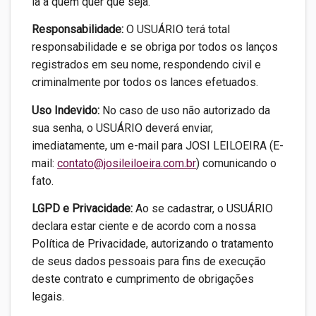
la a quem quer que seja.
Responsabilidade:
O USUÁRIO terá total
responsabilidade e se obriga por todos os lanços
registrados em seu nome, respondendo civil e
criminalmente por todos os lances efetuados.
Uso Indevido:
No caso de uso não autorizado da
sua senha, o USUÁRIO deverá enviar,
imediatamente, um e-mail para JOSI LEILOEIRA (E-
mail:
contato@josileiloeira.com.br
) comunicando o
fato.
LGPD e Privacidade:
Ao se cadastrar, o USUÁRIO
declara estar ciente e de acordo com a nossa
Política de Privacidade, autorizando o tratamento
de seus dados pessoais para fins de execução
deste contrato e cumprimento de obrigações
legais.