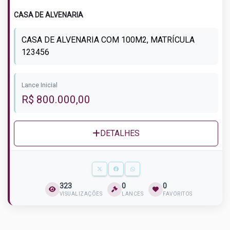
CASA DE ALVENARIA
CASA DE ALVENARIA COM 100M2, MATRÍCULA
123456
Lance Inicial
R$ 800.000,00
DETALHES
323
0
0
VISUALIZAÇÕES
LANCES
FAVORITOS