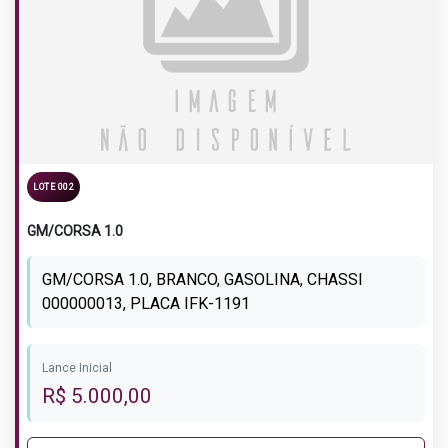
LOTE 002
GM/CORSA 1.0
GM/CORSA 1.0, BRANCO, GASOLINA, CHASSI
000000013, PLACA IFK-1191
Lance Inicial
R$ 5.000,00